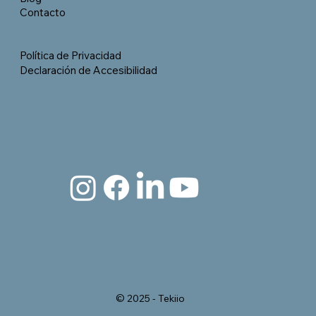
Contacto
Política de Privacidad
Declaración de Accesibilidad
© 2025 - Tekiio