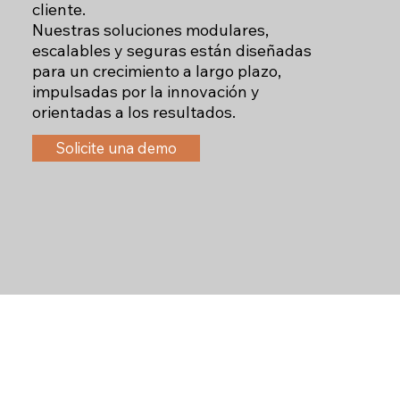
cliente.
Nuestras soluciones modulares,
escalables y seguras están diseñadas
para un crecimiento a largo plazo,
impulsadas por la innovación y
orientadas a los resultados.
Solicite una demo
LOGÍSTICA