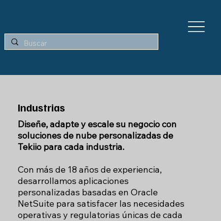
Industrias
Diseñe, adapte y escale su negocio con
soluciones de nube personalizadas de
Tekiio para cada industria.
Con más de 18 años de experiencia,
desarrollamos aplicaciones
personalizadas basadas en Oracle
NetSuite para satisfacer las necesidades
operativas y regulatorias únicas de cada