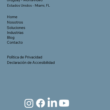
Uruguay - Montevideo
Estados Unidos - Miami, FL
Home
Nosotros
Soluciones
Industrias
Blog
Contacto
Política de Privacidad
Declaración de Accesibilidad