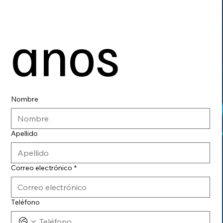
anos
Nombre
Apellido
Correo electrónico
*
Teléfono