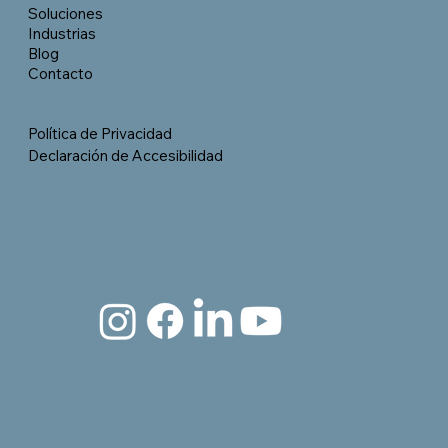
Soluciones
Industrias
Blog
Contacto
Política de Privacidad
Declaración de Accesibilidad