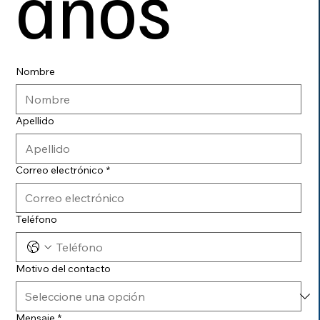
anos
Nombre
Apellido
Correo electrónico
*
Teléfono
Motivo del contacto
Mensaje
*