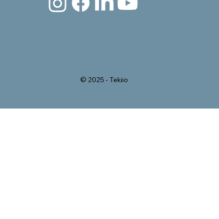
© 2025 - Tekiio