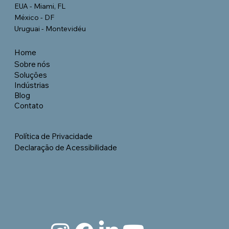
EUA - Miami, FL
México - DF
Uruguai - Montevidéu
Home
Sobre nós
Soluções
Indústrias
Blog
Contato
Política de Privacidade
Declaração de Acessibilidade