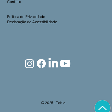
Contato
Política de Privacidade
Declaração de Acessibilidade
© 2025 - Tekiio