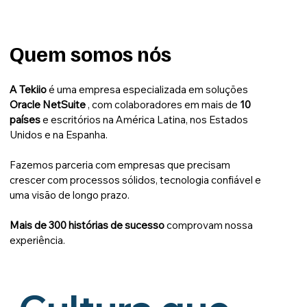
Quem somos nós
A Tekiio
é uma empresa especializada em soluções
Oracle NetSuite
, com colaboradores em mais de
10
países
e escritórios na América Latina, nos Estados
Unidos e na Espanha.
Fazemos parceria com empresas que precisam
crescer com processos sólidos, tecnologia confiável e
uma visão de longo prazo.
Mais de 300 histórias de sucesso
comprovam nossa
experiência.