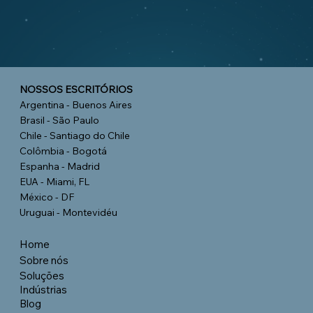
NOSSOS ESCRITÓRIOS
Argentina - Buenos Aires
Brasil - São Paulo
Chile - Santiago do Chile
Colômbia - Bogotá
Espanha - Madrid
EUA - Miami, FL
México - DF
Uruguai - Montevidéu
Home
Sobre nós
Soluções
Indústrias
Blog