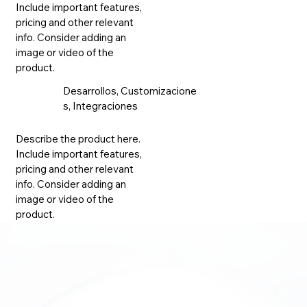
Mas info
Include important features,
pricing and other relevant
info. Consider adding an
image or video of the
product.
Desarrollos, Customizacione
s, Integraciones
Describe the product here.
Mas info
Include important features,
pricing and other relevant
info. Consider adding an
image or video of the
product.