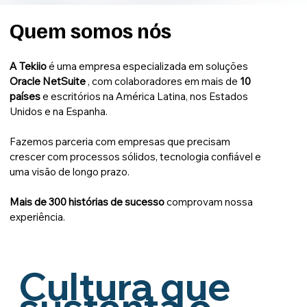
Quem somos nós
A Tekiio
é uma empresa especializada em soluções
Oracle NetSuite
, com colaboradores em mais de
10
países
e escritórios na América Latina, nos Estados
Unidos e na Espanha.
Fazemos parceria com empresas que precisam
crescer com processos sólidos, tecnologia confiável e
uma visão de longo prazo.
Mais de 300 histórias de sucesso
comprovam nossa
experiência.
Cultura que
sustenta o