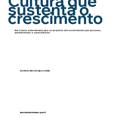
Cultura que
sustenta o
crescimento
Na Tekiio, entendemos que os projetos são sustentados por pessoas,
mentalidade e consistência.
Excellence and strategic execution
Innovation and continuous growth