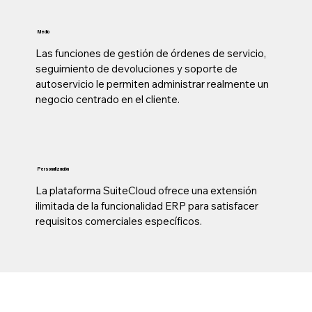
Medio
Las funciones de gestión de órdenes de servicio,
seguimiento de devoluciones y soporte de
autoservicio le permiten administrar realmente un
negocio centrado en el cliente.
Personalización
La plataforma SuiteCloud ofrece una extensión
ilimitada de la funcionalidad ERP para satisfacer
requisitos comerciales específicos.