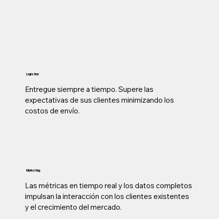
Logística
Entregue siempre a tiempo. Supere las
expectativas de sus clientes minimizando los
costos de envío.
Marketing
Las métricas en tiempo real y los datos completos
impulsan la interacción con los clientes existentes
y el crecimiento del mercado.