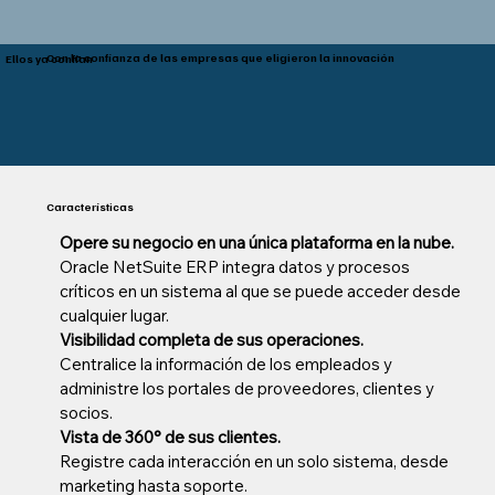
Con la confianza de las empresas que eligieron la innovación
Ellos ya confían
Características
Opere su negocio en una única plataforma en la nube.
Oracle NetSuite ERP integra datos y procesos
críticos en un sistema al que se puede acceder desde
cualquier lugar.
Visibilidad completa de sus operaciones.
Centralice la información de los empleados y
administre los portales de proveedores, clientes y
socios.
Vista de 360° de sus clientes.
Registre cada interacción en un solo sistema, desde
marketing hasta soporte.