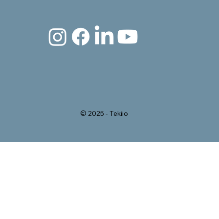
© 2025 - Tekiio