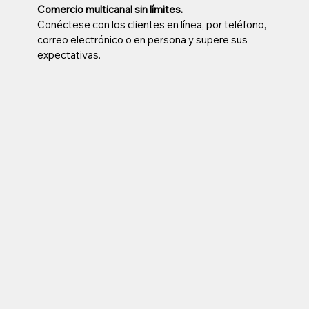
Comercio multicanal sin límites.
Conéctese con los clientes en línea, por teléfono,
correo electrónico o en persona y supere sus
expectativas.