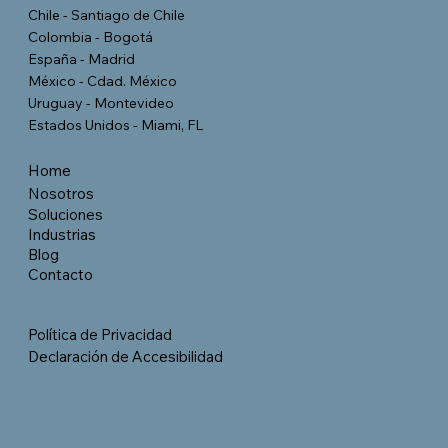
Chile - Santiago de Chile
Colombia - Bogotá
España - Madrid
México - Cdad. México
Uruguay - Montevideo
Estados Unidos - Miami, FL
Home
Nosotros
Soluciones
Industrias
Blog
Contacto
Política de Privacidad
Declaración de Accesibilidad