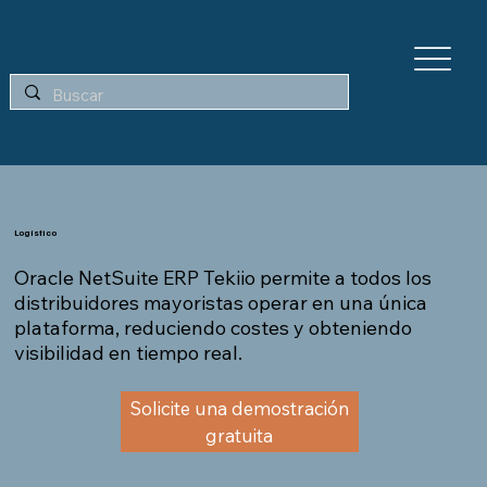
Logístico
Oracle NetSuite ERP Tekiio permite a todos los
distribuidores mayoristas operar en una única
plataforma, reduciendo costes y obteniendo
visibilidad en tiempo real.
Solicite una demostración
gratuita