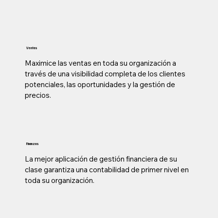
Ventas
Maximice las ventas en toda su organización a
través de una visibilidad completa de los clientes
potenciales, las oportunidades y la gestión de
precios.
Finanzas
La mejor aplicación de gestión financiera de su
clase garantiza una contabilidad de primer nivel en
toda su organización.