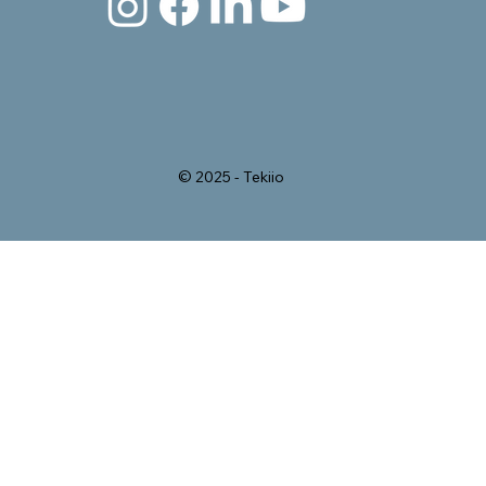
© 2025 - Tekiio